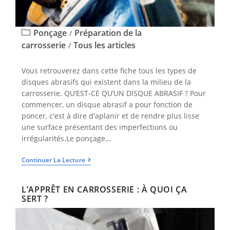
Ponçage
Préparation de la
/
carrosserie
Tous les articles
/
Vous retrouverez dans cette fiche tous les types de
disques abrasifs qui existent dans la milieu de la
carrosserie. QU’EST-CE QU’UN DISQUE ABRASIF ? Pour
commencer, un disque abrasif a pour fonction de
poncer, c'est à dire d'aplanir et de rendre plus lisse
une surface présentant des imperfections ou
irrégularités.Le ponçage…
Continuer La Lecture
L’APPRÊT EN CARROSSERIE : À QUOI ÇA
SERT ?