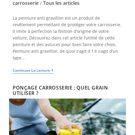
carrosserie
Tous les articles
/
La peinture anti gravillon est un produit de
revêtement permettant de protéger votre carrosserie.
Il imite à perfection la finition d’origine de votre
voiture. Découvrez dans cet article l’utilité de cette
peinture et des astuces pour bien faire votre choix.
Peinture anti gravillon, de quoi s’agit-il ? Il s’agit d’un
type…
Continuer La Lecture
PONÇAGE CARROSSERIE : QUEL GRAIN
UTILISER ?