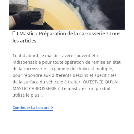
Mastic
Préparation de la carrosserie
Tous
/
/
les articles
Tout d'abord, le mastic s’avère souvent être
indispensable pour toute opération de remise en état
de la carrosserie. La gamme de choix est multiple,
pour répondre aux différents besoins et spécificités
de la surface du véhicule à traiter. QU’EST-CE QU’UN
MASTIC CARROSSERIE ? Le mastic est un produit
utilisé le plus…
Continuer La Lecture