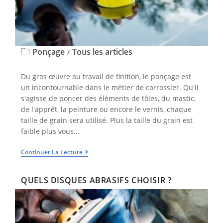
Ponçage
Tous les articles
/
Du gros œuvre au travail de finition, le ponçage est
un incontournable dans le métier de carrossier. Qu'il
s'agisse de poncer des éléments de tôles, du mastic,
de l'apprêt, la peinture ou encore le vernis, chaque
taille de grain sera utilisé. Plus la taille du grain est
faible plus vous…
Continuer La Lecture
QUELS DISQUES ABRASIFS CHOISIR ?