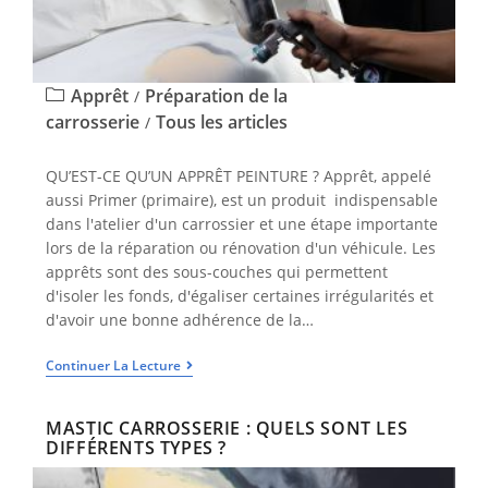
Apprêt
Préparation de la
/
carrosserie
Tous les articles
/
QU’EST-CE QU’UN APPRÊT PEINTURE ? Apprêt, appelé
aussi Primer (primaire), est un produit indispensable
dans l'atelier d'un carrossier et une étape importante
lors de la réparation ou rénovation d'un véhicule. Les
apprêts sont des sous-couches qui permettent
d'isoler les fonds, d'égaliser certaines irrégularités et
d'avoir une bonne adhérence de la…
Continuer La Lecture
MASTIC CARROSSERIE : QUELS SONT LES
DIFFÉRENTS TYPES ?